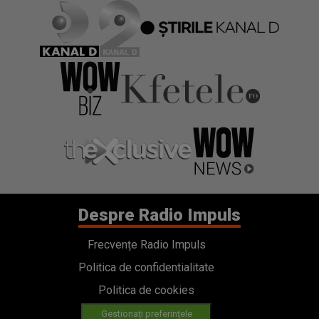
Despre Radio Impuls
Frecvențe Radio Impuls
Politica de confidentialitate
Politica de cookies
Gestionați preferințele