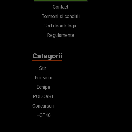
Contact
Termeni si conditii
Cod deontologic
Regulamente
Categorii
Stiri
Emisiuni
Echipa
PODCAST
Concursuri
HOT40