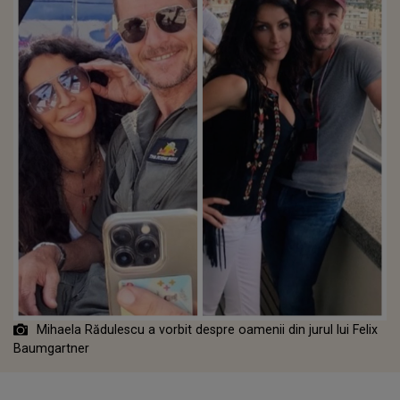
Mihaela Rădulescu a vorbit despre oamenii din jurul lui Felix
Baumgartner