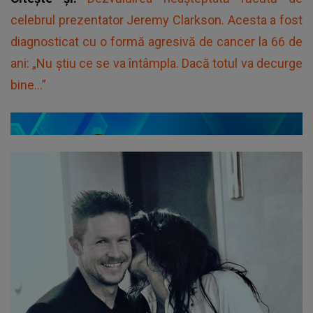
celebrul prezentator Jeremy Clarkson. Acesta a fost
diagnosticat cu o formă agresivă de cancer la 66 de
ani: „Nu știu ce se va întâmpla. Dacă totul va decurge
bine...”