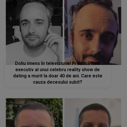
Doliu imens în televiziune! Producătorul
executiv al unui celebru reality show de
dating a murit la doar 40 de ani. Care este
cauza decesului subit?