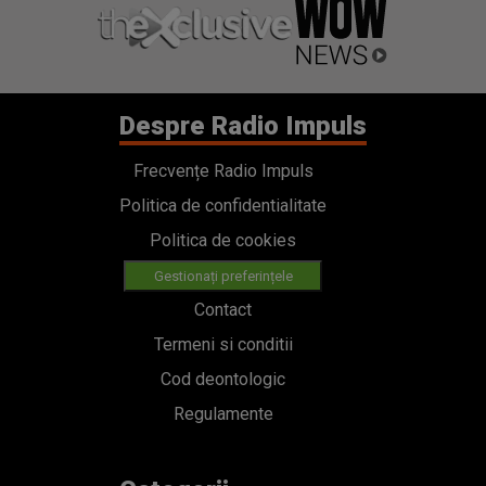
Despre Radio Impuls
Frecvențe Radio Impuls
Politica de confidentialitate
Politica de cookies
Gestionați preferințele
Contact
Termeni si conditii
Cod deontologic
Regulamente