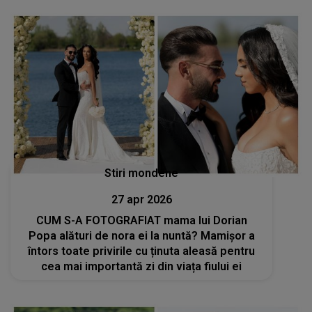
Stiri mondene
27 apr 2026
CUM S-A FOTOGRAFIAT mama lui Dorian
Popa alături de nora ei la nuntă? Mamișor a
întors toate privirile cu ținuta aleasă pentru
cea mai importantă zi din viața fiului ei