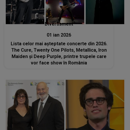
Divertisment
01 ian 2026
Lista celor mai așteptate concerte din 2026.
The Cure, Twenty One Pilots, Metallica, Iron
Maiden și Deep Purple, printre trupele care
vor face show în România