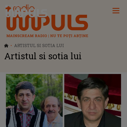
Radio Impuls
ARTISTUL SI SOTIA LUI
Artistul si sotia lui