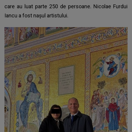
care au luat parte 250 de persoane. Nicolae Furdui
Iancu a fost nașul artistului.