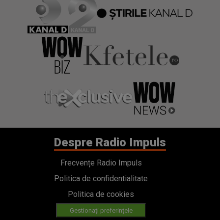
Despre Radio Impuls
Frecvențe Radio Impuls
Politica de confidentialitate
Politica de cookies
Gestionați preferințele