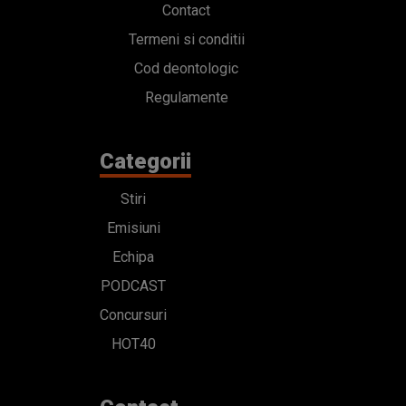
Contact
Termeni si conditii
Cod deontologic
Regulamente
Categorii
Stiri
Emisiuni
Echipa
PODCAST
Concursuri
HOT40