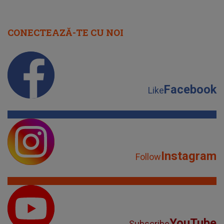
CONECTEAZĂ-TE CU NOI
Facebook
Like
Instagram
Follow
YouTube
Subscribe