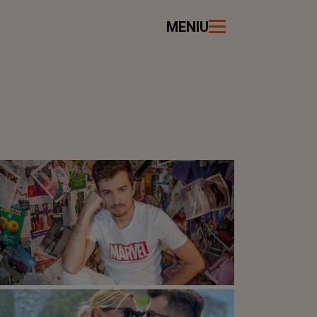
MENIU