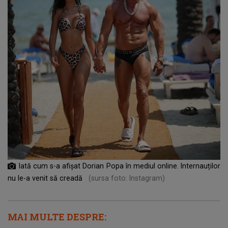
Iată cum s-a afișat Dorian Popa în mediul online. Internauților
nu le-a venit să creadă
(sursa foto: Instagram)
MAI MULTE DESPRE: