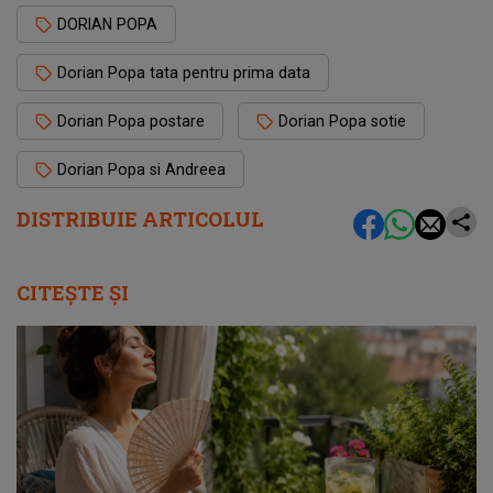
DORIAN POPA
Dorian Popa tata pentru prima data
Dorian Popa postare
Dorian Popa sotie
Dorian Popa si Andreea
DISTRIBUIE ARTICOLUL
CITEȘTE ȘI