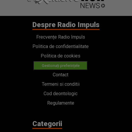
Despre Radio Impuls
Frecvențe Radio Impuls
Politica de confidentialitate
Politica de cookies
Gestionați preferințele
Contact
Termeni si conditii
Cod deontologic
Regulamente
Categorii