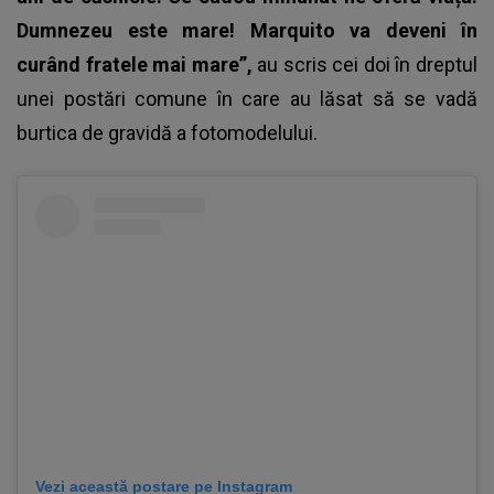
Dumnezeu este mare! Marquito va deveni în
curând fratele mai mare”,
au scris cei doi în dreptul
unei postări comune în care au lăsat să se vadă
burtica de gravidă a fotomodelului.
Vezi această postare pe Instagram