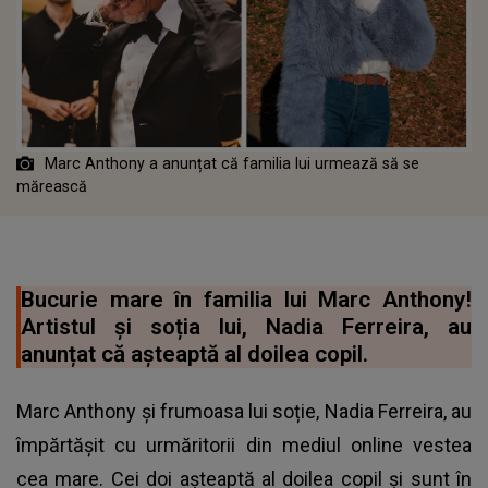
Marc Anthony a anunțat că familia lui urmează să se
mărească
Bucurie mare în familia lui Marc Anthony!
Artistul și soția lui, Nadia Ferreira, au
anunțat că așteaptă al doilea copil.
Marc Anthony și frumoasa lui soție, Nadia Ferreira, au
împărtășit cu urmăritorii din mediul online vestea
cea mare. Cei doi așteaptă al doilea copil și sunt în