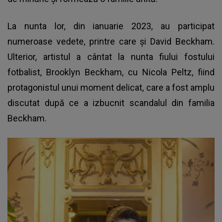
La nunta lor, din ianuarie 2023, au participat
numeroase vedete, printre care și David Beckham.
Ulterior, artistul a cântat la nunta fiului fostului
fotbalist, Brooklyn Beckham, cu Nicola Peltz, fiind
protagonistul unui moment delicat, care a fost amplu
discutat după ce a izbucnit scandalul din familia
Beckham.