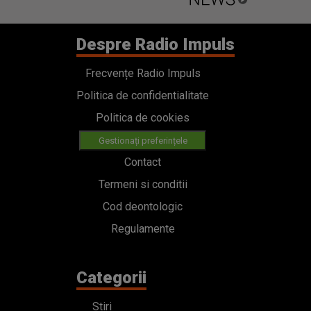
Despre Radio Impuls
Frecvențe Radio Impuls
Politica de confidentialitate
Politica de cookies
Gestionați preferințele
Contact
Termeni si conditii
Cod deontologic
Regulamente
Categorii
Stiri