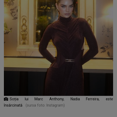
Soția lui Marc Anthony, Nadia Ferreira, este
însărcinată
(sursa foto: Instagram)