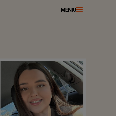
MENIU