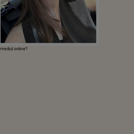
 mediul online?