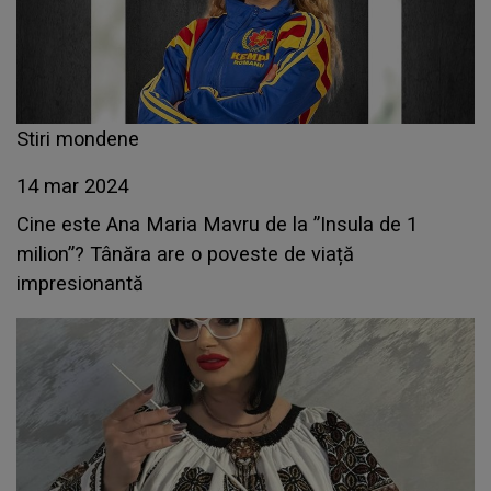
Stiri mondene
14 mar 2024
Cine este Ana Maria Mavru de la ”Insula de 1
milion”? Tânăra are o poveste de viață
impresionantă