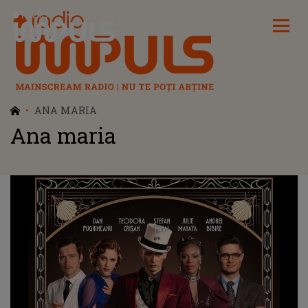
Radio Impuls
ANA MARIA
Ana maria