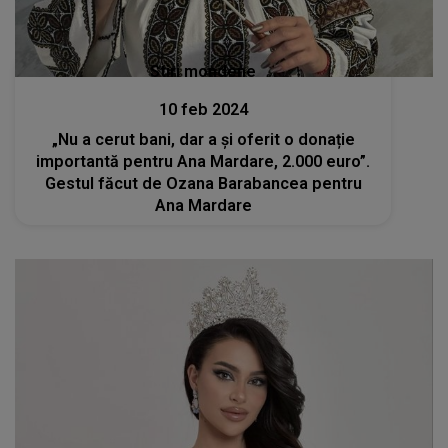
Stiri mondene
10 feb 2024
„Nu a cerut bani, dar a și oferit o donație
importantă pentru Ana Mardare, 2.000 euro”.
Gestul făcut de Ozana Barabancea pentru
Ana Mardare