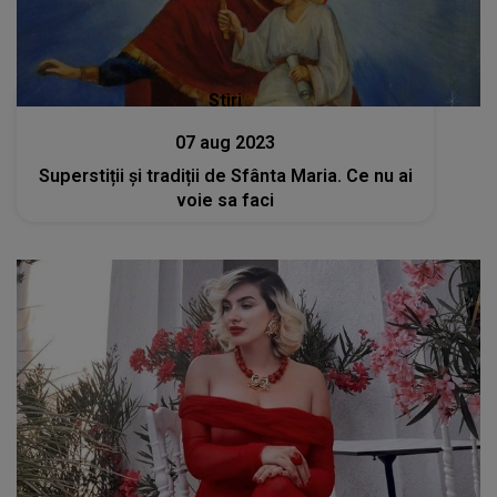
Stiri
07 aug 2023
Superstiții și tradiții de Sfânta Maria. Ce nu ai
voie sa faci