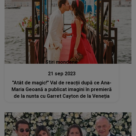
Stiri mondene
21 sep 2023
"Atât de magic!" Val de reacții după ce Ana-
Maria Geoană a publicat imagini în premieră
de la nunta cu Garret Cayton de la Veneția