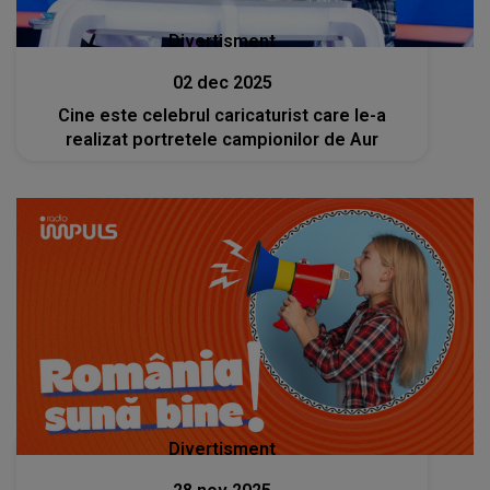
Divertisment
02 dec 2025
Cine este celebrul caricaturist care le-a
realizat portretele campionilor de Aur
Divertisment