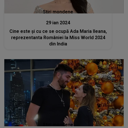
Stiri mondene
29 ian 2024
Cine este și cu ce se ocupă Ada Maria Ileana,
reprezentanta României la Miss World 2024
din India
Stiri mondene