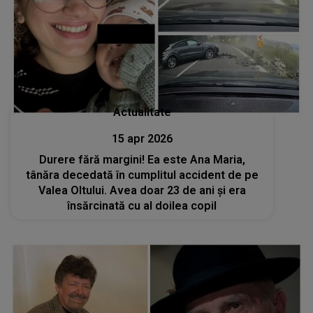
Actualitate
15 apr 2026
Durere fără margini! Ea este Ana Maria,
tânăra decedată în cumplitul accident de pe
Valea Oltului. Avea doar 23 de ani și era
însărcinată cu al doilea copil