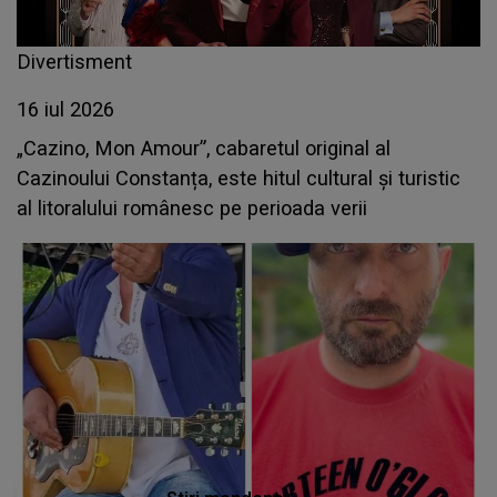
Divertisment
16 iul 2026
„Cazino, Mon Amour”, cabaretul original al
Cazinoului Constanța, este hitul cultural și turistic
al litoralului românesc pe perioada verii