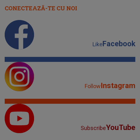
CONECTEAZĂ-TE CU NOI
Facebook
Like
Instagram
Follow
YouTube
Subscribe