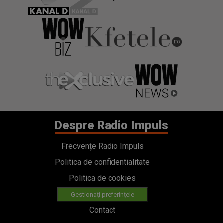
Despre Radio Impuls
Frecvențe Radio Impuls
Politica de confidentialitate
Politica de cookies
Gestionați preferințele
Contact