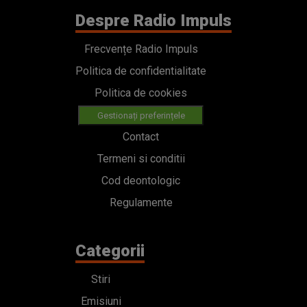
Despre Radio Impuls
Frecvențe Radio Impuls
Politica de confidentialitate
Politica de cookies
Gestionați preferințele
Contact
Termeni si conditii
Cod deontologic
Regulamente
Categorii
Stiri
Emisiuni