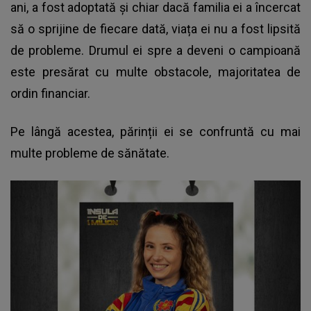
ani, a fost adoptată și chiar dacă familia ei a încercat
să o sprijine de fiecare dată, viața ei nu a fost lipsită
de probleme. Drumul ei spre a deveni o campioană
este presărat cu multe obstacole, majoritatea de
ordin financiar.
Pe lângă acestea, părinții ei se confruntă cu mai
multe probleme de sănătate.