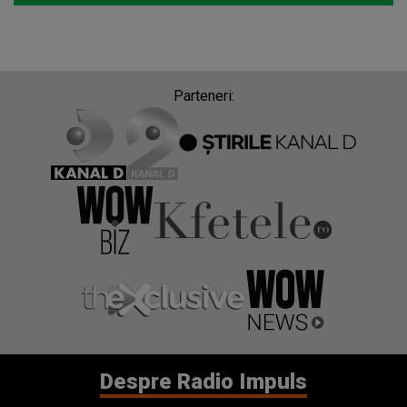
Parteneri:
Despre Radio Impuls