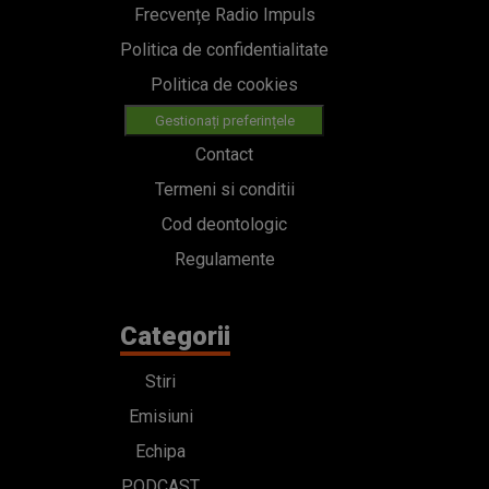
Frecvențe Radio Impuls
Politica de confidentialitate
Politica de cookies
Gestionați preferințele
Contact
Termeni si conditii
Cod deontologic
Regulamente
Categorii
Stiri
Emisiuni
Echipa
PODCAST