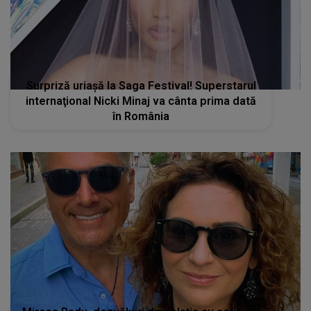
Surpriză uriașă la Saga Festival! Superstarul
internaţional Nicki Minaj va cânta prima dată
în România