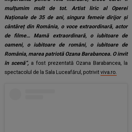
mulțumim mult de tot. Artist liric al Operei
Naționale de 35 de ani, singura femeie dirijor și
cântăreț din România, o voce extraordinară, actor
de filme… Mamă extraordinară, o iubitoare de
oameni, o iubitoare de români, o iubitoare de
România, marea patriotă Ozana Barabancea. O invit
în scenă”,
a fost prezentată Ozana Barabancea, la
spectacolul de la Sala Luceafărul, potrivit
viva.ro.