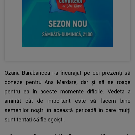
Ozana Barabancea i-a încurajat pe cei prezenți să
doneze pentru Ana Mardare, dar și să se roage
pentru ea în aceste momente dificile. Vedeta a
amintit cât de important este să facem bine
semenilor noștri în această perioadă în care mulți
sunt tentați să fie egoiști.