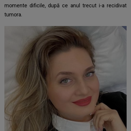
momente dificile, după ce anul trecut i-a recidivat
tumora.