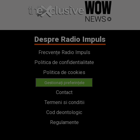
Despre Radio Impuls
Frecvențe Radio Impuls
Politica de confidentialitate
Politica de cookies
Gestionați preferințele
Contact
Termeni si conditii
Cod deontologic
Regulamente