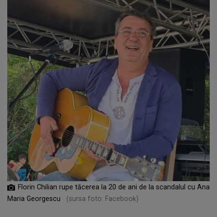
Florin Chilian rupe tăcerea la 20 de ani de la scandalul cu Ana
Maria Georgescu
(sursa foto: Facebook)