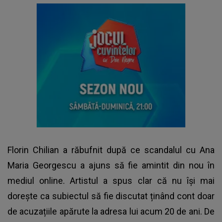
Florin Chilian a răbufnit după ce scandalul cu Ana
Maria Georgescu a ajuns să fie amintit din nou în
mediul online. Artistul a spus clar că nu își mai
dorește ca subiectul să fie discutat ținând cont doar
de acuzațiile apărute la adresa lui acum 20 de ani. De