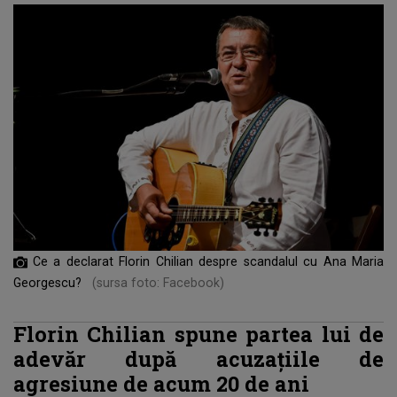
Ce a declarat Florin Chilian despre scandalul cu Ana Maria
Georgescu?
(sursa foto: Facebook)
Florin Chilian spune partea lui de
adevăr după acuzațiile de
agresiune de acum 20 de ani