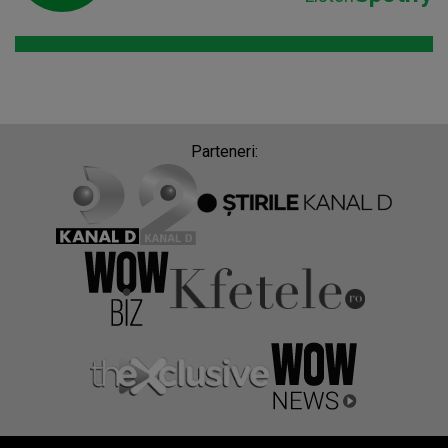
Parteneri: