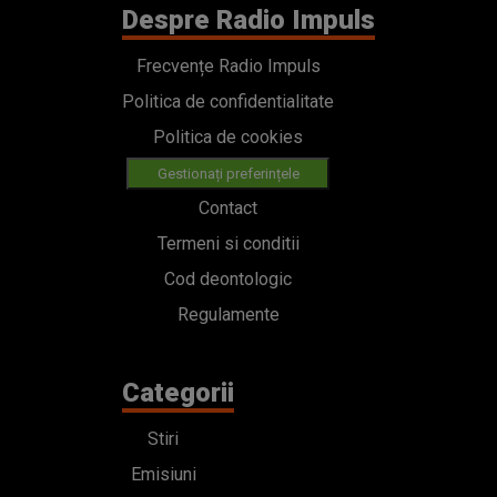
Despre Radio Impuls
Frecvențe Radio Impuls
Politica de confidentialitate
Politica de cookies
Gestionați preferințele
Contact
Termeni si conditii
Cod deontologic
Regulamente
Categorii
Stiri
Emisiuni