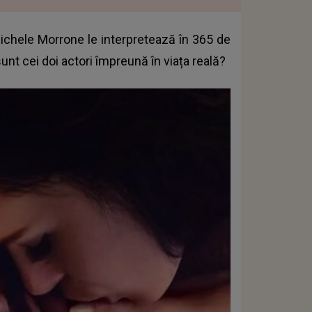
ichele Morrone le interpretează în 365 de
unt cei doi actori împreună în viața reală?