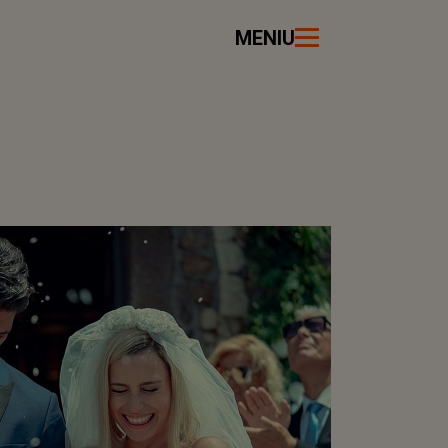
MENIU