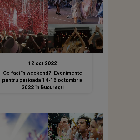
Stiri
12 oct 2022
Ce faci în weekend?! Evenimente
pentru perioada 14-16 octombrie
2022 în București