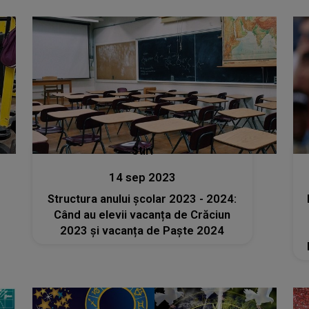
Stiri
14 sep 2023
Structura anului școlar 2023 - 2024:
Când au elevii vacanța de Crăciun
2023 și vacanța de Paște 2024