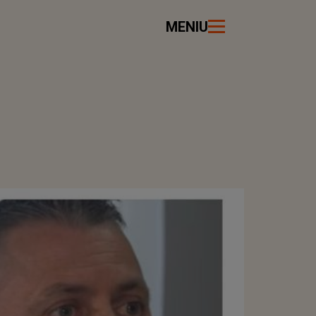
MENIU