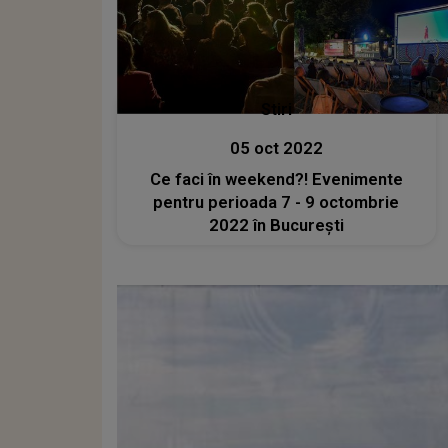
Stiri
05 oct 2022
Ce faci în weekend?! Evenimente
pentru perioada 7 - 9 octombrie
2022 în București