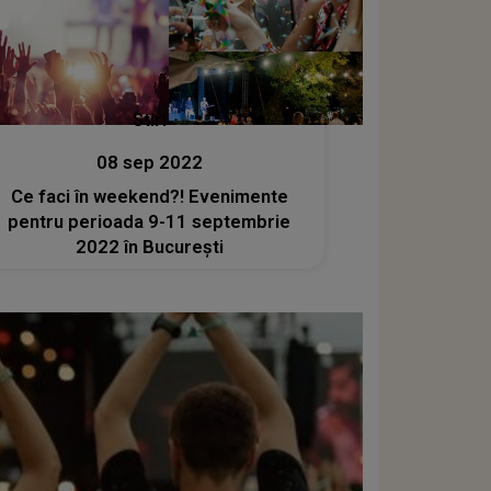
Stiri
08 sep 2022
Ce faci în weekend?! Evenimente
pentru perioada 9-11 septembrie
2022 în București