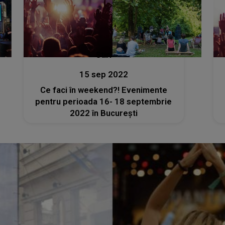
Stiri
15 sep 2022
Ce faci în weekend?! Evenimente
pentru perioada 16- 18 septembrie
2022 în București