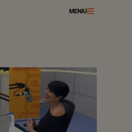
MENIU