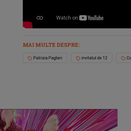
MAI MULTE DESPRE:
Patrizia Paglieri
invitatul de 12
Co