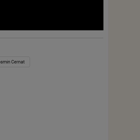
smin Cernat