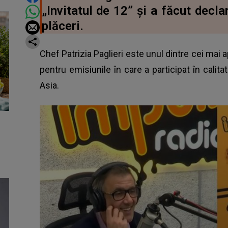
„Invitatul de 12” și a făcut decla
plăceri.
Chef Patrizia Paglieri este unul dintre cei mai 
pentru emisiunile în care a participat în calitat
Asia.