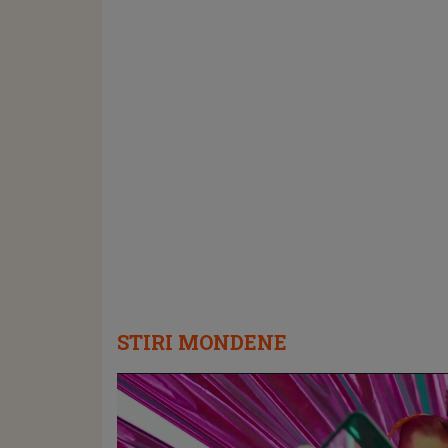
STIRI MONDENE