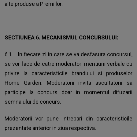
alte produse a Premiilor.
SECTIUNEA 6. MECANISMUL CONCURSULUI:
6.1. In fiecare zi in care se va desfasura concursul,
se vor face de catre moderatori mentiuni verbale cu
privire la caracteristicile brandului si produselor
Home Garden. Moderatorii invita ascultatorii sa
participe la concurs doar in momentul difuzarii
semnalului de concurs.
Moderatorii vor pune intrebari din caracteristicile
prezentate anterior in ziua respectiva.