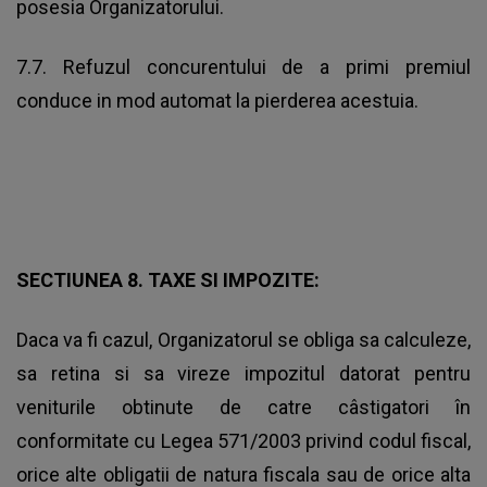
posesia Organizatorului.
7.7. Refuzul concurentului de a primi premiul
conduce in mod automat la pierderea acestuia.
SECTIUNEA 8. TAXE SI IMPOZITE
:
Daca va fi cazul, Organizatorul se obliga sa calculeze,
sa retina si sa vireze impozitul datorat pentru
veniturile obtinute de catre câstigatori în
conformitate cu Legea 571/2003 privind codul fiscal,
orice alte obligatii de natura fiscala sau de orice alta