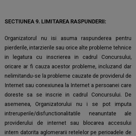
SECTIUNEA 9. LIMITAREA RASPUNDERII:
Organizatorul nu isi asuma raspunderea pentru
pierderile, intarzierile sau orice alte probleme tehnice
in legatura cu inscrierea in cadrul Concursului,
oricare ar fi cauza acestor probleme, incluzand dar
nelimitandu-se la probleme cauzate de providerul de
Internet sau conexiunea la Internet a persoanei care
doreste sa se inscrie in cadrul Concursului. De
asemenea, Organizatorului nu i se pot imputa
intreruperile/disfunctionalitatile neanuntate ale
providerului de internet sau blocarea accesului
intern datorita aglomerarii retelelor pe perioadele de