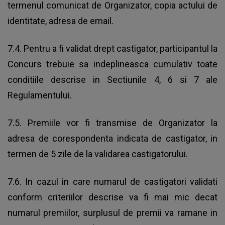
termenul comunicat de Organizator, copia actului de
identitate, adresa de email.
7.4. Pentru a fi validat drept castigator, participantul la
Concurs trebuie sa indeplineasca cumulativ toate
conditiile descrise in Sectiunile 4, 6 si 7 ale
Regulamentului.
7.5. Premiile vor fi transmise de Organizator la
adresa de corespondenta indicata de castigator, in
termen de 5 zile de la validarea castigatorului.
7.6. In cazul in care numarul de castigatori validati
conform criteriilor descrise va fi mai mic decat
numarul premiilor, surplusul de premii va ramane in