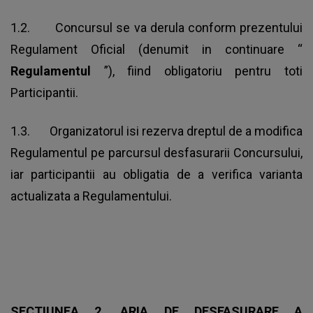
1.2. Concursul se va derula conform prezentului
Regulament Oficial (denumit in continuare “
Regulamentul
”), fiind obligatoriu pentru toti
Participantii.
1.3. Organizatorul isi rezerva dreptul de a modifica
Regulamentul pe parcursul desfasurarii Concursului,
iar participantii au obligatia de a verifica varianta
actualizata a Regulamentului.
SECTIUNEA 2. ARIA DE DESFASURARE A