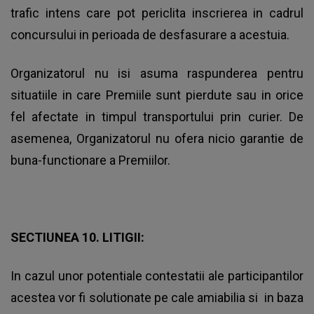
trafic intens care pot periclita inscrierea in cadrul
concursului in perioada de desfasurare a acestuia.
Organizatorul nu isi asuma raspunderea pentru
situatiile in care Premiile sunt pierdute sau in orice
fel afectate in timpul transportului prin curier. De
asemenea, Organizatorul nu ofera nicio garantie de
buna-functionare a Premiilor.
SECTIUNEA 10. LITIGII:
In cazul unor potentiale contestatii ale participantilor
acestea vor fi solutionate pe cale amiabilia si in baza