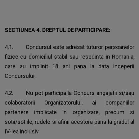
SECTIUNEA 4. DREPTUL DE PARTICIPARE:
4.1. Concursul este adresat tuturor persoanelor
fizice cu domiciliul stabil sau resedinta in Romania,
care au implinit 18 ani pana la data inceperii
Concursului.
4.2. Nu pot participa la Concurs angajatii si/sau
colaboratorii Organizatorului, ai companiilor
partenere implicate in organizare, precum si
sotii/sotiile, rudele si afinii acestora pana la gradul al
IV-lea inclusiv.