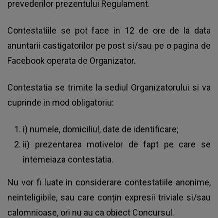
prevederilor prezentului Regulament.
Contestatiile se pot face in 12 de ore de la data
anuntarii castigatorilor pe post si/sau pe o pagina de
Facebook operata de Organizator.
Contestatia se trimite la sediul Organizatorului si va
cuprinde in mod obligatoriu:
i) numele, domiciliul, date de identificare;
ii) prezentarea motivelor de fapt pe care se
intemeiaza contestatia.
Nu vor fi luate in considerare contestatiile anonime,
neinteligibile, sau care conțin expresii triviale si/sau
calomnioase, ori nu au ca obiect Concursul.