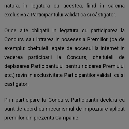
natura, în legatura cu acestea, fiind în sarcina
exclusiva a Participantului validat ca si câstigator.
Orice alte obligatii in legatura cu participarea la
Concurs sau intrarea in posesesia Premiilor (ca de
exemplu: cheltuieli legate de accesul la internet in
vederea participarii la Concurs, cheltuieli de
deplasarea Participantului pentru ridicarea Premiului
etc.) revin in exclusivitate Participantilor validati ca si
castigatori.
Prin participare la Concurs, Participantii declara ca
sunt de acord cu mecanismul de impozitare aplicat
premiilor din prezenta Campanie.