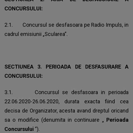
CONCURSULUI:
2.1. Concursul se desfasoara pe Radio Impuls, in
cadrul emisiunii „Scularea”.
SECTIUNEA 3. PERIOADA DE DESFASURARE A
CONCURSULUI:
3.1. Concursul se desfasoara in perioada
22.06.2020-26.06.2020, durata exacta fiind cea
decisa de Organizator, acesta avand dreptul oricand
sa o modifice (denumita in continuare „
Perioada
Concursului
”).