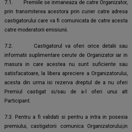
7.1. Premiile se inmaneaza de catre Organizator,
prin transmiterea acestora prin curier catre adresa
castigatorului care va fi comunicata de catre acesta
catre moderatorii emisiunii.
7.2. Castigatorul va oferi orice detalii sau
informatii suplimentare cerute de Organizator iar in
masura in care acestea nu sunt suficiente sau
satisfacatoare, la libera apreciere a Organizatorului,
acesta din urma isi rezerva dreptul de a nu oferi
Premiul castigat si/sau de a-l oferi unui alt
Participant.
7.3. Pentru a fi validati si pentru a intra in posesia
premiului, castigatorii comunica Organizatorului,in