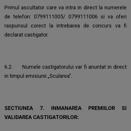
Primul ascultator care va intra in direct la numerele
de telefon: 0799111005/ 0799111006 si va oferi
raspunsul corect la intrebarea de concurs va fi
declarat castigator.
6.2. Numele castigatorului var fi anuntat in direct
in timpul emisiunii „Scularea”.
SECTIUNEA 7.
INMANAREA PREMIILOR SI
VALIDAREA CASTIGATORILOR: