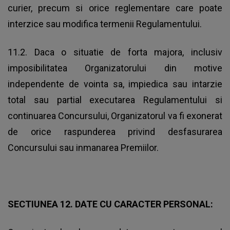
curier, precum si orice reglementare care poate
interzice sau modifica termenii Regulamentului.
11.2. Daca o situatie de forta majora, inclusiv
imposibilitatea Organizatorului din motive
independente de vointa sa, impiedica sau intarzie
total sau partial executarea Regulamentului si
continuarea Concursului, Organizatorul va fi exonerat
de orice raspunderea privind desfasurarea
Concursului sau inmanarea Premiilor.
SECTIUNEA 12. DATE CU CARACTER PERSONAL: