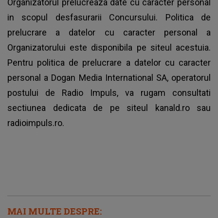
Organizatorul prelucreaza date cu caracter personal
in scopul desfasurarii Concursului. Politica de
prelucrare a datelor cu caracter personal a
Organizatorului este disponibila pe siteul acestuia.
Pentru politica de prelucrare a datelor cu caracter
personal a Dogan Media International SA, operatorul
postului de Radio Impuls, va rugam consultati
sectiunea dedicata de pe siteul kanald.ro sau
radioimpuls.ro.
MAI MULTE DESPRE: