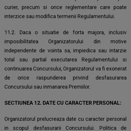
curier, precum si orice reglementare care poate
interzice sau modifica termenii Regulamentului.
11.2. Daca o situatie de forta majora, inclusiv
imposibilitatea Organizatorului din motive
independente de vointa sa, impiedica sau intarzie
total sau partial executarea Regulamentului si
continuarea Concursului, Organizatorul va fi exonerat
de orice raspunderea privind desfasurarea
Concursului sau inmanarea Premiilor.
SECTIUNEA 12. DATE CU CARACTER PERSONAL:
Organizatorul prelucreaza date cu caracter personal
in scopul desfasurarii Concursului. Politica de