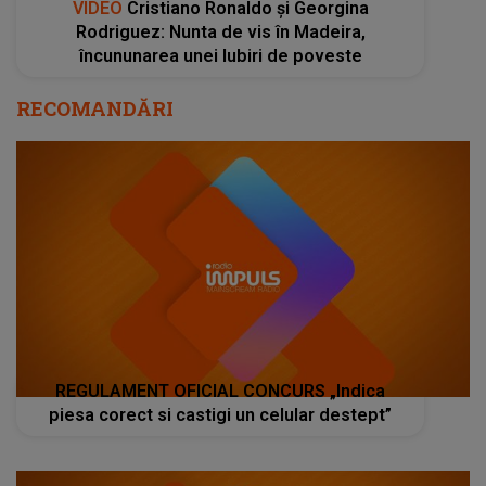
VIDEO
Cristiano Ronaldo și Georgina
Rodriguez: Nunta de vis în Madeira,
încununarea unei Iubiri de poveste
RECOMANDĂRI
REGULAMENT OFICIAL CONCURS „Indica
piesa corect si castigi un celular destept”