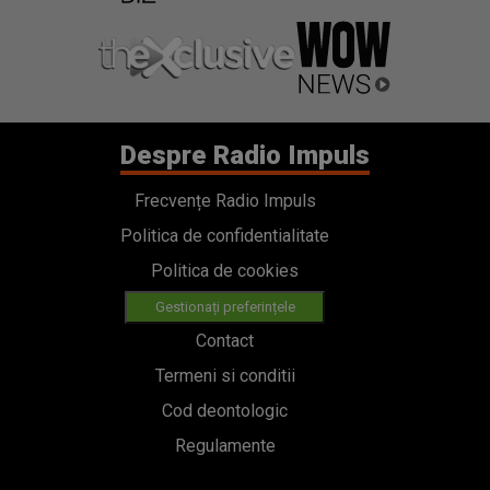
Despre Radio Impuls
Frecvențe Radio Impuls
Politica de confidentialitate
Politica de cookies
Gestionați preferințele
Contact
Termeni si conditii
Cod deontologic
Regulamente