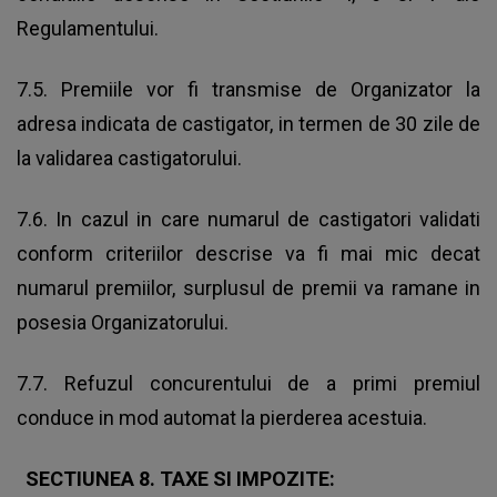
Regulamentului.
7.5. Premiile vor fi transmise de Organizator la
adresa indicata de castigator, in termen de 30 zile de
la validarea castigatorului.
7.6. In cazul in care numarul de castigatori validati
conform criteriilor descrise va fi mai mic decat
numarul premiilor, surplusul de premii va ramane in
posesia Organizatorului.
7.7. Refuzul concurentului de a primi premiul
conduce in mod automat la pierderea acestuia.
SECTIUNEA 8. TAXE SI IMPOZITE
: