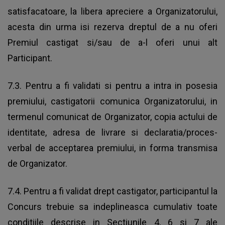
satisfacatoare, la libera apreciere a Organizatorului,
acesta din urma isi rezerva dreptul de a nu oferi
Premiul castigat si/sau de a-l oferi unui alt
Participant.
7.3. Pentru a fi validati si pentru a intra in posesia
premiului, castigatorii comunica Organizatorului, in
termenul comunicat de Organizator, copia actului de
identitate, adresa de livrare si declaratia/proces-
verbal de acceptarea premiului, in forma transmisa
de Organizator.
7.4. Pentru a fi validat drept castigator, participantul la
Concurs trebuie sa indeplineasca cumulativ toate
conditiile descrise in Sectiunile 4, 6 si 7 ale