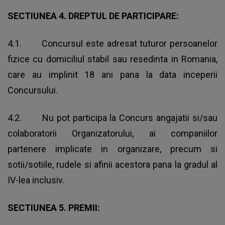
SECTIUNEA 4. DREPTUL DE PARTICIPARE:
4.1. Concursul este adresat tuturor persoanelor
fizice cu domiciliul stabil sau resedinta in Romania,
care au implinit 18 ani pana la data inceperii
Concursului.
4.2. Nu pot participa la Concurs angajatii si/sau
colaboratorii Organizatorului, ai companiilor
partenere implicate in organizare, precum si
sotii/sotiile, rudele si afinii acestora pana la gradul al
IV-lea inclusiv.
SECTIUNEA 5. PREMII: