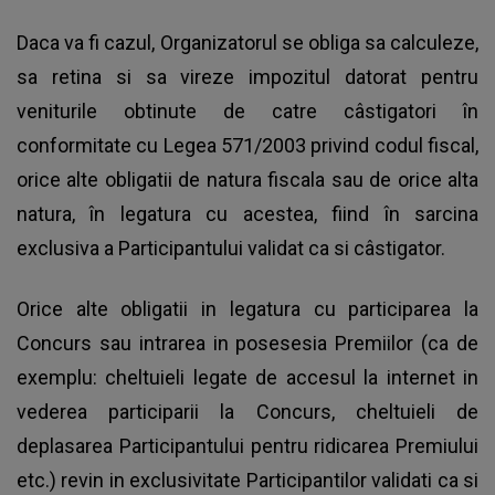
Daca va fi cazul, Organizatorul se obliga sa calculeze,
sa retina si sa vireze impozitul datorat pentru
veniturile obtinute de catre câstigatori în
conformitate cu Legea 571/2003 privind codul fiscal,
orice alte obligatii de natura fiscala sau de orice alta
natura, în legatura cu acestea, fiind în sarcina
exclusiva a Participantului validat ca si câstigator.
Orice alte obligatii in legatura cu participarea la
Concurs sau intrarea in posesesia Premiilor (ca de
exemplu: cheltuieli legate de accesul la internet in
vederea participarii la Concurs, cheltuieli de
deplasarea Participantului pentru ridicarea Premiului
etc.) revin in exclusivitate Participantilor validati ca si