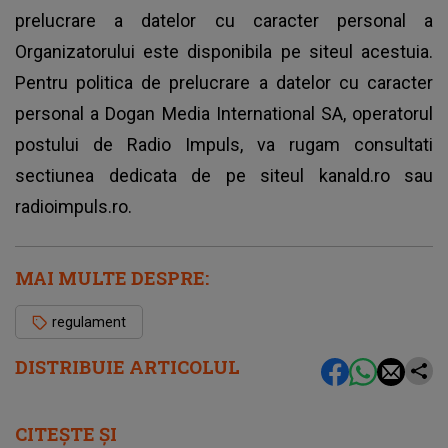
prelucrare a datelor cu caracter personal a
Organizatorului este disponibila pe siteul acestuia.
Pentru politica de prelucrare a datelor cu caracter
personal a Dogan Media International SA, operatorul
postului de Radio Impuls, va rugam consultati
sectiunea dedicata de pe siteul kanald.ro sau
radioimpuls.ro.
MAI MULTE DESPRE:
regulament
DISTRIBUIE ARTICOLUL
CITEȘTE ȘI