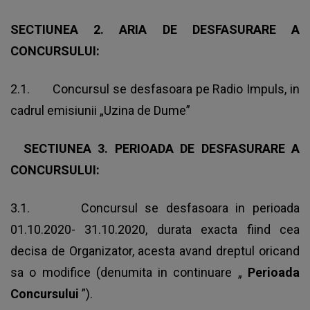
SECTIUNEA 2. ARIA DE DESFASURARE A
CONCURSULUI:
2.1. Concursul se desfasoara pe Radio Impuls, in
cadrul emisiunii „Uzina de Dume”
SECTIUNEA 3. PERIOADA DE DESFASURARE A
CONCURSULUI:
3.1. Concursul se desfasoara in perioada
01.10.2020- 31.10.2020, durata exacta fiind cea
decisa de Organizator, acesta avand dreptul oricand
sa o modifice (denumita in continuare „
Perioada
Concursului
”).