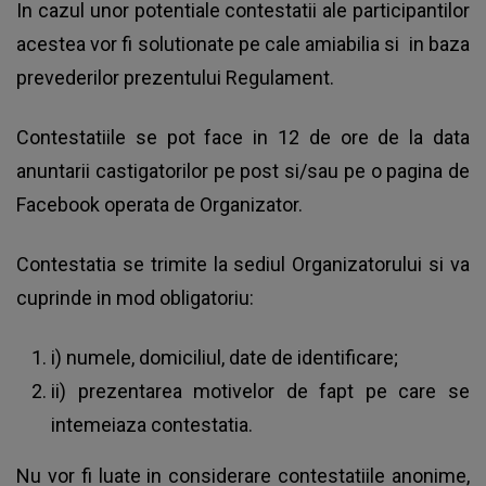
In cazul unor potentiale contestatii ale participantilor
acestea vor fi solutionate pe cale amiabilia si in baza
prevederilor prezentului Regulament.
Contestatiile se pot face in 12 de ore de la data
anuntarii castigatorilor pe post si/sau pe o pagina de
Facebook operata de Organizator.
Contestatia se trimite la sediul Organizatorului si va
cuprinde in mod obligatoriu:
i) numele, domiciliul, date de identificare;
ii) prezentarea motivelor de fapt pe care se
intemeiaza contestatia.
Nu vor fi luate in considerare contestatiile anonime,