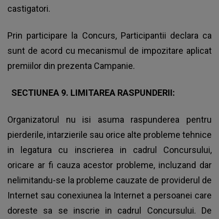
castigatori.
Prin participare la Concurs, Participantii declara ca
sunt de acord cu mecanismul de impozitare aplicat
premiilor din prezenta Campanie.
SECTIUNEA 9. LIMITAREA RASPUNDERII:
Organizatorul nu isi asuma raspunderea pentru
pierderile, intarzierile sau orice alte probleme tehnice
in legatura cu inscrierea in cadrul Concursului,
oricare ar fi cauza acestor probleme, incluzand dar
nelimitandu-se la probleme cauzate de providerul de
Internet sau conexiunea la Internet a persoanei care
doreste sa se inscrie in cadrul Concursului. De