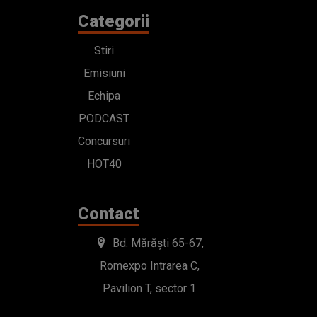
Categorii
Stiri
Emisiuni
Echipa
PODCAST
Concursuri
HOT40
Contact
Bd. Mărăști 65-67,
Romexpo Intrarea C,
Pavilion T, sector 1