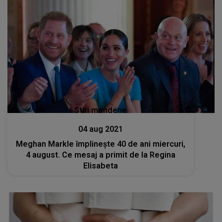
Stiri mondene
04 aug 2021
Meghan Markle împlinește 40 de ani miercuri,
4 august. Ce mesaj a primit de la Regina
Elisabeta