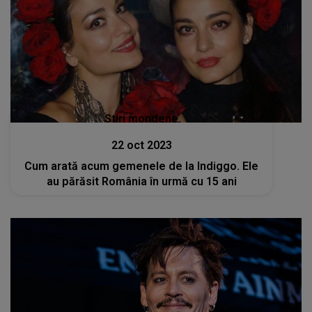
Stiri mondene
22 oct 2023
Cum arată acum gemenele de la Indiggo. Ele
au părăsit România în urmă cu 15 ani