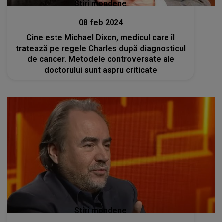
Stiri mondene
08 feb 2024
Cine este Michael Dixon, medicul care îl
tratează pe regele Charles după diagnosticul
de cancer. Metodele controversate ale
doctorului sunt aspru criticate
Stiri mondene