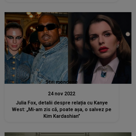
Stiri mondene
24 nov 2022
Julia Fox, detalii despre relația cu Kanye
West: „Mi-am zis că, poate așa, o salvez pe
Kim Kardashian”