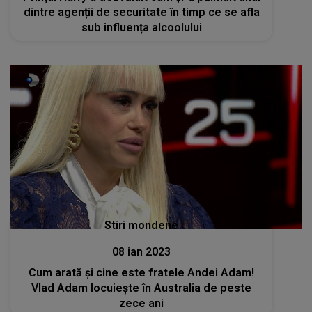
dintre agenții de securitate în timp ce se afla
sub influența alcoolului
Stiri mondene
08 ian 2023
Cum arată și cine este fratele Andei Adam!
Vlad Adam locuiește în Australia de peste
zece ani