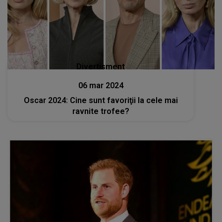
Divertisment
06 mar 2024
Oscar 2024: Cine sunt favoriţii la cele mai
ravnite trofee?