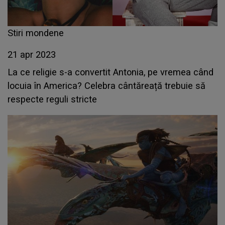
Stiri mondene
21 apr 2023
La ce religie s-a convertit Antonia, pe vremea când
locuia în America? Celebra cântăreață trebuie să
respecte reguli stricte