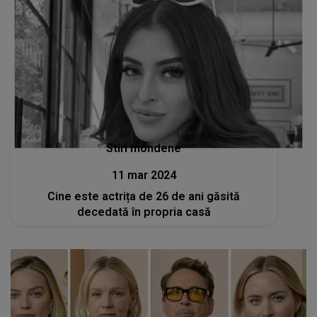
Stiri mondene
11 mar 2024
Cine este actrița de 26 de ani găsită
decedată în propria casă