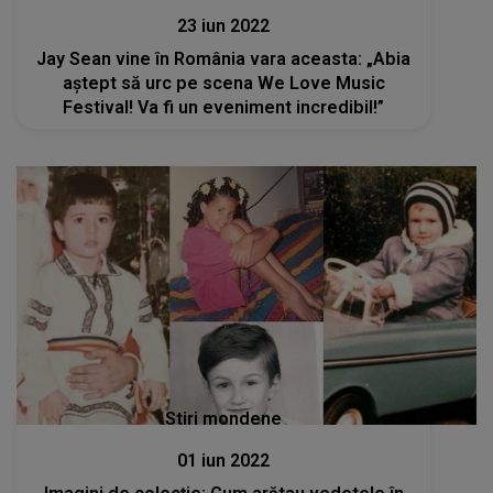
23 iun 2022
Jay Sean vine în România vara aceasta: „Abia
aștept să urc pe scena We Love Music
Festival! Va fi un eveniment incredibil!”
Stiri mondene
01 iun 2022