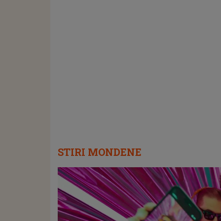
STIRI MONDENE