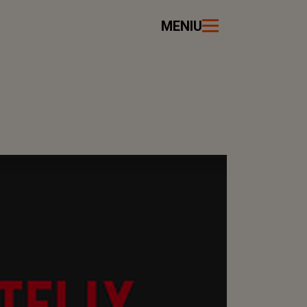
MENIU