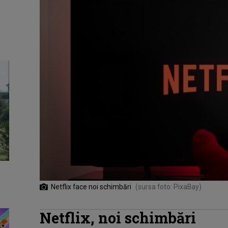
Netflix face noi schimbări
(sursa foto: PixaBay)
Netflix, noi schimbări