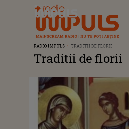
Radio Impuls
RADIO IMPULS
TRADITII DE FLORII
Traditii de florii