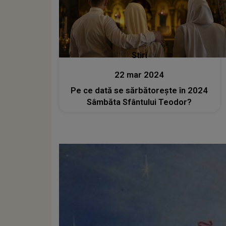
Stiri
22 mar 2024
Pe ce dată se sărbătorește în 2024
Sâmbăta Sfântului Teodor?