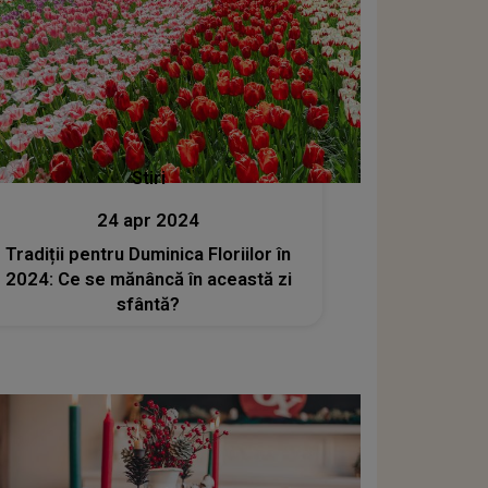
Stiri
24 apr 2024
Tradiții pentru Duminica Floriilor în
2024: Ce se mănâncă în această zi
sfântă?