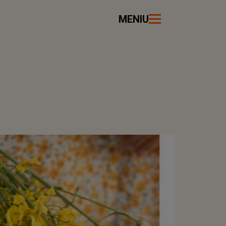
MENIU