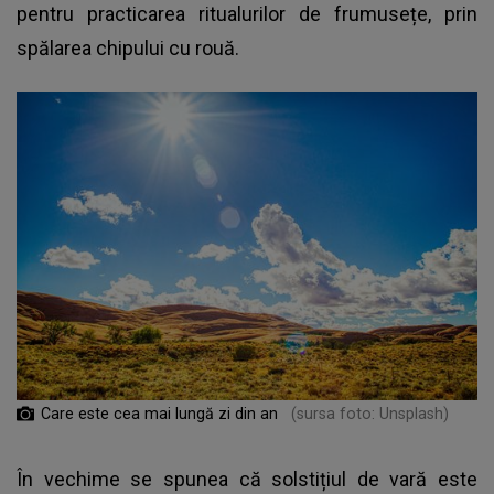
pentru practicarea ritualurilor de frumusețe, prin
spălarea chipului cu rouă.
Care este cea mai lungă zi din an
(sursa foto: Unsplash)
În vechime se spunea că solstițiul de vară este