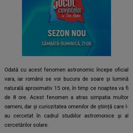
Odată cu acest fenomen astronomic începe oficial
vara, iar românii se vor bucura de soare și lumină
naturală aproximativ 15 ore, în timp ce noaptea va fi
de 8 ore. Acest fenomen a atras simpatia multor
oameni, dar și curiozitatea omenilor de știință care l-
au cercetat în cadrul studiilor astromonice și al
cercetărilor solare.