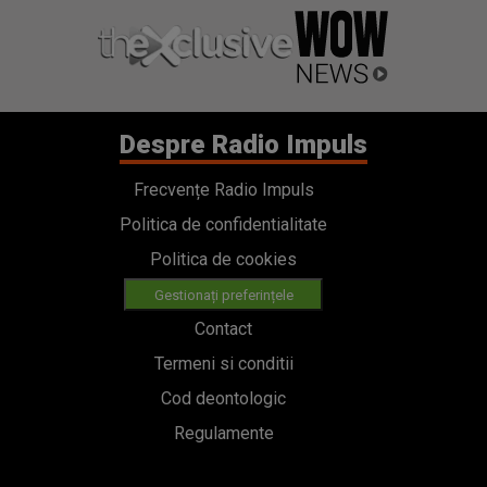
Despre Radio Impuls
Frecvențe Radio Impuls
Politica de confidentialitate
Politica de cookies
Gestionați preferințele
Contact
Termeni si conditii
Cod deontologic
Regulamente