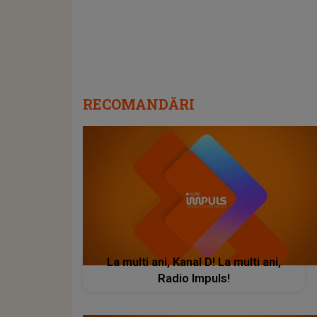
RECOMANDĂRI
La multi ani, Kanal D! La multi ani,
Radio Impuls!