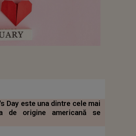
's Day este una dintre cele mai
rea de origine americană se