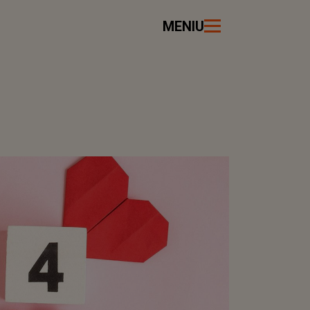
MENIU