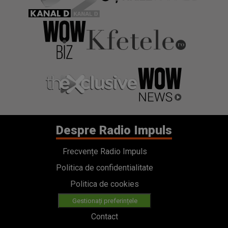
Despre Radio Impuls
Frecvențe Radio Impuls
Politica de confidentialitate
Politica de cookies
Gestionați preferințele
Contact