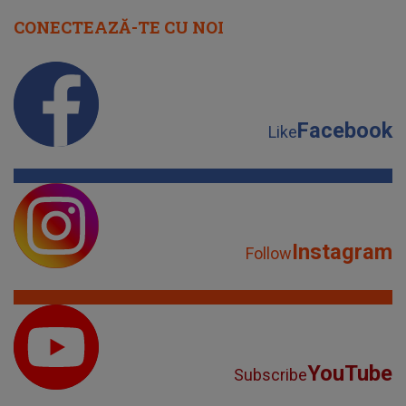
CONECTEAZĂ-TE CU NOI
Facebook
Like
Instagram
Follow
YouTube
Subscribe