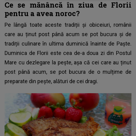
Ce se mănâncă în ziua de Florii
pentru a avea noroc?
Pe lângă toate aceste tradiții și obiceiuri, românii
care au ținut post până acum se pot bucura și de
tradiții culinare în ultima duminică înainte de Paște.
Duminica de Florii
este cea de-a doua zi din Postul
Mare cu dezlegare la pește, așa că cei care au ținut
post până acum, se pot bucura de o mulțime de
preparate din pește, alături de cei dragi.