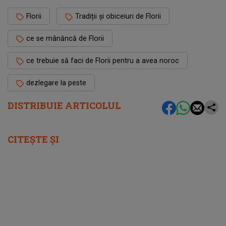
Florii
Tradiții și obiceiuri de Florii
ce se mânăncă de Florii
ce trebuie să faci de Florii pentru a avea noroc
dezlegare la peste
DISTRIBUIE ARTICOLUL
CITEȘTE ȘI