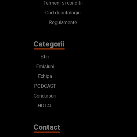
Termeni si conditii
Cod deontologic
Regulamente
Categorii
Stiri
Emisiuni
Echipa
PODCAST
Concursuri
HOT40
Contact