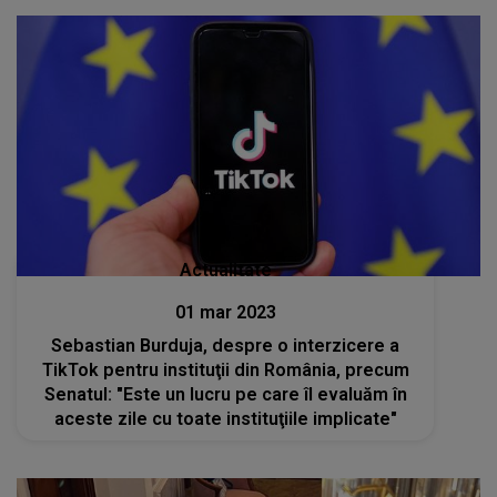
Actualitate
01 mar 2023
Sebastian Burduja, despre o interzicere a
TikTok pentru instituţii din România, precum
Senatul: "Este un lucru pe care îl evaluăm în
aceste zile cu toate instituţiile implicate"