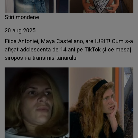
Stiri mondene
20 aug 2025
Fiica Antoniei, Maya Castellano, are IUBIT! Cum s-a
afișat adolescenta de 14 ani pe TikTok și ce mesaj
siropos i-a transmis tanarului