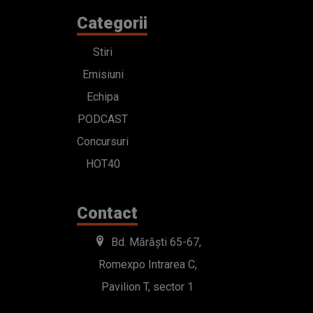
Categorii
Stiri
Emisiuni
Echipa
PODCAST
Concursuri
HOT40
Contact
Bd. Mărăști 65-67,
Romexpo Intrarea C,
Pavilion T, sector 1