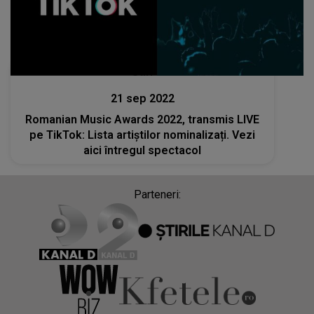
Stiri
21 sep 2022
Romanian Music Awards 2022, transmis LIVE
pe TikTok: Lista artiștilor nominalizați. Vezi
aici întregul spectacol
Parteneri: