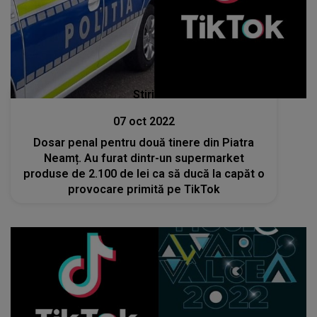
Stiri
07 oct 2022
Dosar penal pentru două tinere din Piatra
Neamț. Au furat dintr-un supermarket
produse de 2.100 de lei ca să ducă la capăt o
provocare primită pe TikTok