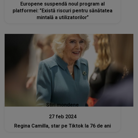
Europene suspendă noul program al
platformei: ”Există riscuri pentru sănătatea
mintală a utilizatorilor”
Stiri mondene
27 feb 2024
Regina Camilla, star pe Tiktok la 76 de ani