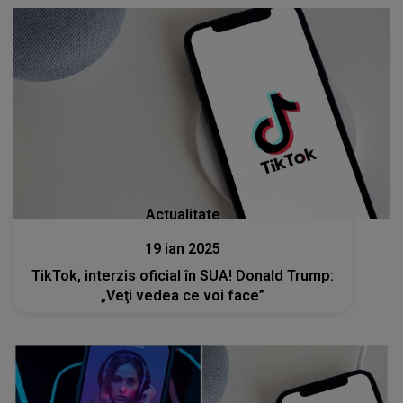
Actualitate
19 ian 2025
TikTok, interzis oficial în SUA! Donald Trump:
„Veţi vedea ce voi face”