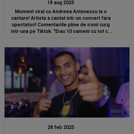
18 aug 2025
Moment viral cu Andreea Antonescu la o
cantare! Artista a cantat intr-un concert fara
spectatori! Comentariile pline de ironii curg
intr-una pe Tiktok: "Erau 10 oameni cu tot cu
personalul"
Stiri mondene
28 feb 2025