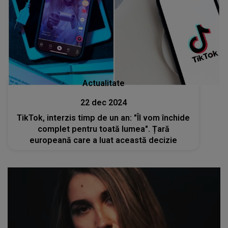
Actualitate
22 dec 2024
TikTok, interzis timp de un an: "Îl vom închide
complet pentru toată lumea". Țară
europeană care a luat această decizie