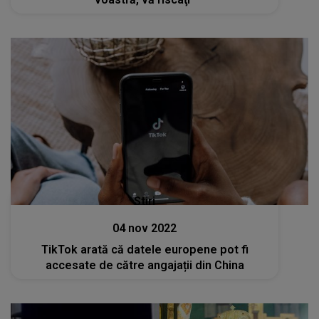
Stiri
04 nov 2022
TikTok arată că datele europene pot fi
accesate de către angajații din China