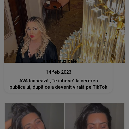
Lansări muzicale
14 feb 2023
AVA lansează „Te iubesc” la cererea
publicului, după ce a devenit virală pe TikTok