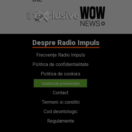
Despre Radio Impuls
Frecvențe Radio Impuls
Politica de confidentialitate
Politica de cookies
Gestionați preferințele
Contact
Termeni si conditii
Cod deontologic
Regulamente