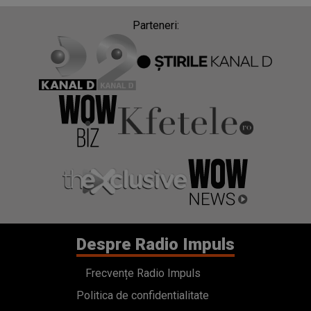
Parteneri:
Despre Radio Impuls
Frecvențe Radio Impuls
Politica de confidentialitate