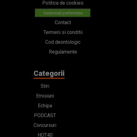
Politica de cookies
Gestionați preferințele
Contact
Termeni si conditii
Cod deontologic
Regulamente
Categorii
Stiri
Emisiuni
Echipa
PODCAST
Concursuri
HOT40