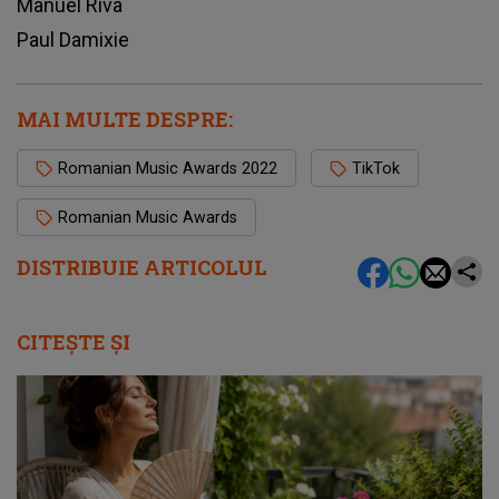
Manuel Riva
Paul Damixie
MAI MULTE DESPRE:
Romanian Music Awards 2022
TikTok
Romanian Music Awards
DISTRIBUIE ARTICOLUL
CITEȘTE ȘI