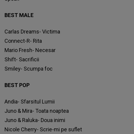
BEST MALE
Carlas Dreams- Victima
Connect-R- Rita
Mario Fresh- Necesar
Shift- Sacrificii
Smiley- Scumpa foc
BEST POP
Andia- Sfarsitul Lumii
Juno & Mira- Toata noaptea
Juno & Raluka- Doua inimi
Nicole Cherry- Scrie-mi pe suflet