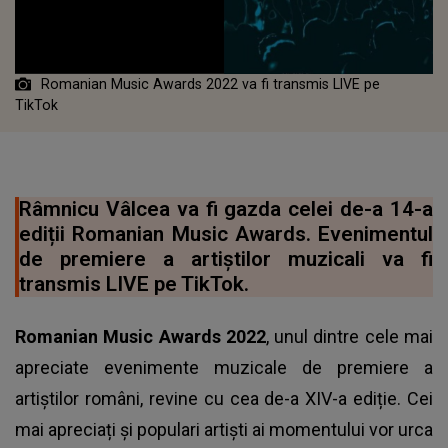
Romanian Music Awards 2022 va fi transmis LIVE pe
TikTok
Râmnicu Vâlcea va fi gazda celei de-a 14-a
ediții Romanian Music Awards. Evenimentul
de premiere a artiștilor muzicali va fi
transmis LIVE pe TikTok.
Romanian Music Awards 2022
, unul dintre cele mai
apreciate evenimente muzicale de premiere a
artiștilor români, revine cu cea de-a XIV-a ediție. Cei
mai apreciați și populari artiști ai momentului vor urca