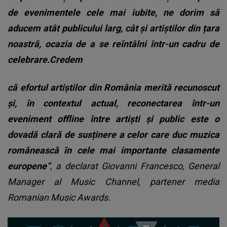
de evenimentele cele mai iubite, ne dorim să
aducem atât publicului larg, cât și artiștilor din țara
noastră, ocazia de a se reîntâlni într-un cadru de
celebrare.Credem
că efortul artiștilor din România merită recunoscut
și, în contextul actual, reconectarea într-un
eveniment offline între artiști și public este o
dovadă clară de susținere a celor care duc muzica
românească în cele mai importante clasamente
europene”
, a declarat Giovanni Francesco, General
Manager al Music Channel, partener media
Romanian Music Awards.