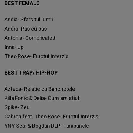
BEST FEMALE
Andia- Sfarsitul lumii
Andra- Pas cu pas
Antonia- Complicated
Inna- Up
Theo Rose- Fructul Interzis
BEST TRAP/ HIP-HOP
Azteca- Relatie cu Bancnotele
Killa Fonic & Delia- Cum am stiut
Spike- Zeu
Cabron feat. Theo Rose- Fructul Interzis
YNY Sebi & Bogdan DLP- Tarabanele