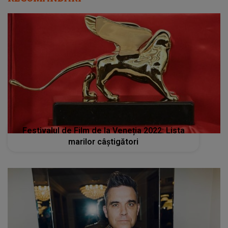
Festivalul de Film de la Veneția 2022: Lista
marilor câștigători