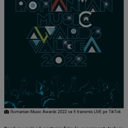
Romanian Music Awards 2022 va fi transmis LIVE pe TikTok