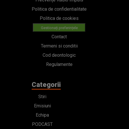
Politica de confidentialitate
Politica de cookies
Gestionați preferințele
Contact
Termeni si conditii
Cod deontologic
Regulamente
Categorii
Stiri
Emisiuni
Echipa
PODCAST