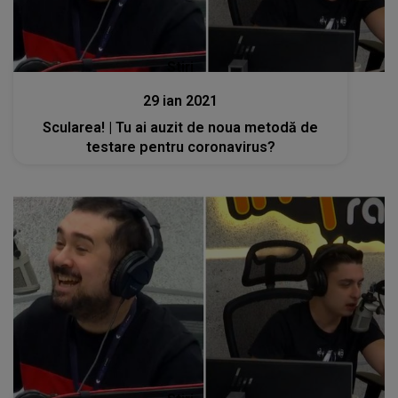
Stiri
29 ian 2021
Scularea! | Tu ai auzit de noua metodă de
testare pentru coronavirus?