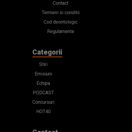
Contact
Termeni si conditii
Cod deontologic
Regulamente
Categorii
Stiri
Emisiuni
Echipa
PODCAST
Concursuri
HOT40