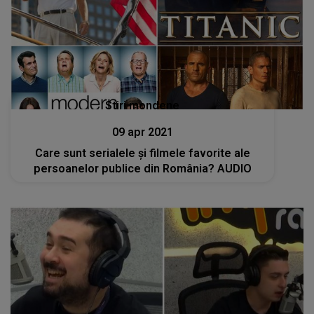
Stiri mondene
09 apr 2021
Care sunt serialele și filmele favorite ale
persoanelor publice din România? AUDIO