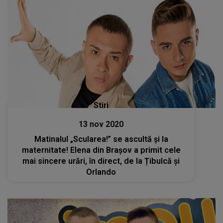
Stiri
13 nov 2020
Matinalul „Scularea!” se ascultă și la
maternitate! Elena din Brașov a primit cele
mai sincere urări, în direct, de la Țibulcă și
Orlando