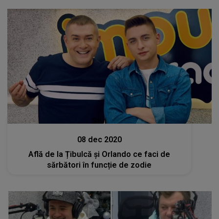
Stiri
08 dec 2020
Află de la Țibulcă și Orlando ce faci de
sărbători în funcție de zodie