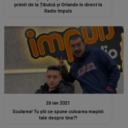
primit de la Țibulcă și Orlando în direct la
Radio Impuls
Stiri
26 ian 2021
Scularea! Tu știi ce spune culoarea mașinii
tale despre tine?!