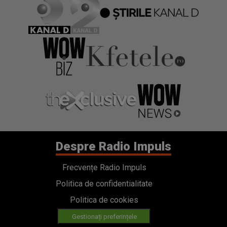
Despre Radio Impuls
Frecvențe Radio Impuls
Politica de confidentialitate
Politica de cookies
Gestionați preferințele