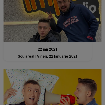
Stiri
22 ian 2021
Scularea! | Vineri, 22 Ianuarie 2021