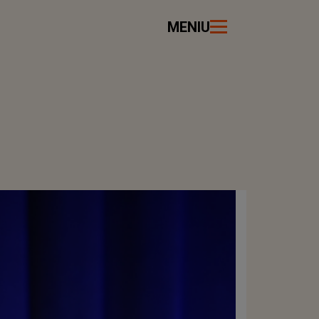
MENIU