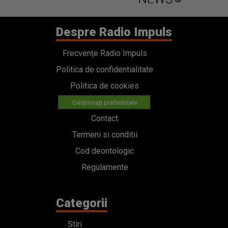
Despre Radio Impuls
Frecvențe Radio Impuls
Politica de confidentialitate
Politica de cookies
Gestionați preferințele
Contact
Termeni si conditii
Cod deontologic
Regulamente
Categorii
Stiri