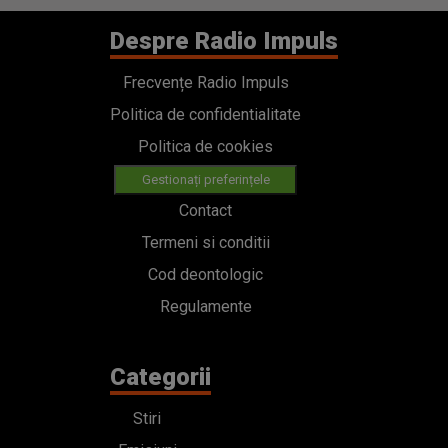
Despre Radio Impuls
Frecvențe Radio Impuls
Politica de confidentialitate
Politica de cookies
Gestionați preferințele
Contact
Termeni si conditii
Cod deontologic
Regulamente
Categorii
Stiri