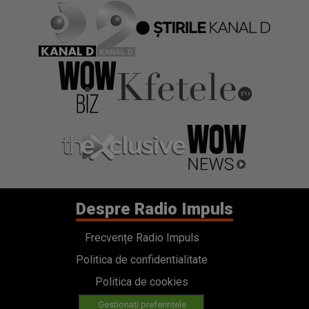
Despre Radio Impuls
Frecvențe Radio Impuls
Politica de confidentialitate
Politica de cookies
Gestionați preferințele