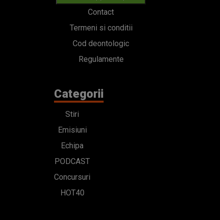
Contact
Termeni si conditii
Cod deontologic
Regulamente
Categorii
Stiri
Emisiuni
Echipa
PODCAST
Concursuri
HOT40