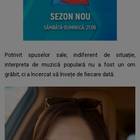
Potrivit spuselor sale, indiferent de situație,
interpreta de muzică populară nu a fost un om
grăbit, ci a încercat să învețe de fiecare dată.