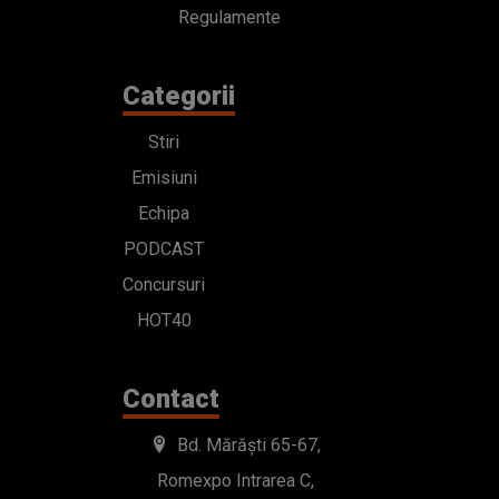
Regulamente
Categorii
Stiri
Emisiuni
Echipa
PODCAST
Concursuri
HOT40
Contact
Bd. Mărăști 65-67,
Romexpo Intrarea C,