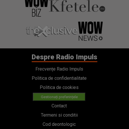
Despre Radio Impuls
Frecvențe Radio Impuls
Politica de confidentialitate
Politica de cookies
Gestionați preferințele
Contact
Termeni si conditii
Cod deontologic