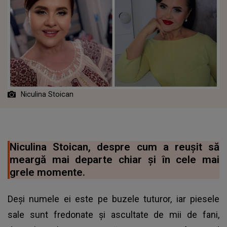
Niculina Stoican
Niculina Stoican, despre cum a reușit să
meargă mai departe chiar și în cele mai
grele momente.
Deși numele ei este pe buzele tuturor, iar piesele
sale sunt fredonate și ascultate de mii de fani,