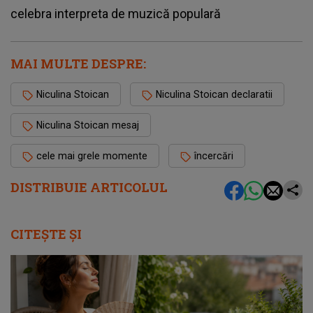
celebra interpreta de muzică populară
MAI MULTE DESPRE:
Niculina Stoican
Niculina Stoican declaratii
Niculina Stoican mesaj
cele mai grele momente
încercări
DISTRIBUIE ARTICOLUL
CITEȘTE ȘI