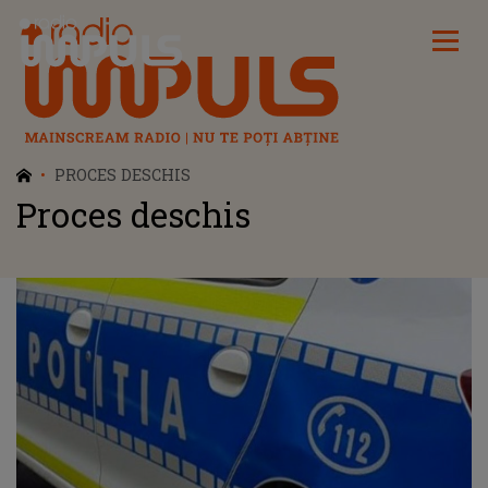
Radio Impuls
PROCES DESCHIS
Proces deschis