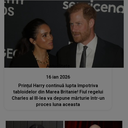
Actualitate
16 ian 2026
Prințul Harry continuă lupta împotriva
tabloidelor din Marea Britanie! Fiul regelui
Charles al III-lea va depune mărturie într-un
proces luna aceasta