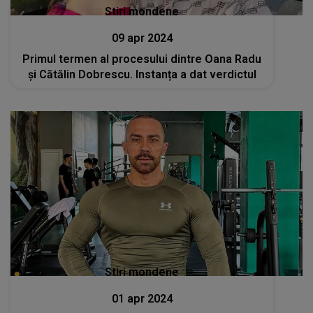
Stiri mondene
09 apr 2024
Primul termen al procesului dintre Oana Radu
și Cătălin Dobrescu. Instanța a dat verdictul
Stiri mondene
01 apr 2024