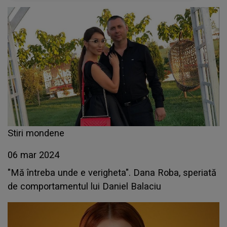
Stiri mondene
06 mar 2024
"Mă întreba unde e verigheta". Dana Roba, speriată
de comportamentul lui Daniel Balaciu