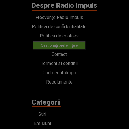
Despre Radio Impuls
Frecvențe Radio Impuls
Politica de confidentialitate
Politica de cookies
Gestionați preferințele
Contact
Termeni si conditii
Cod deontologic
Regulamente
Categorii
Stiri
Emisiuni