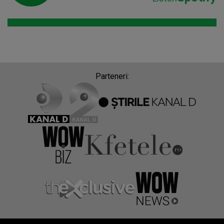
Parteneri: