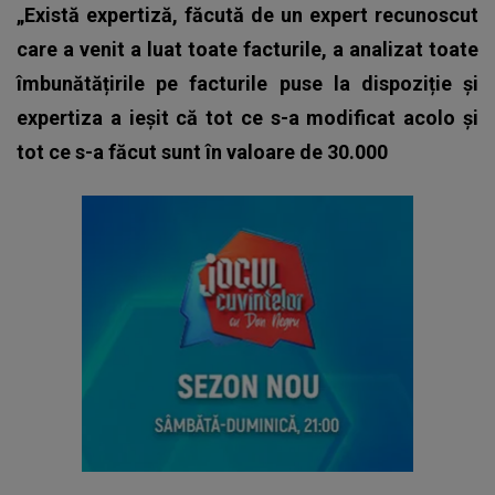
„Există expertiză, făcută de un expert recunoscut
care a venit a luat toate facturile, a analizat toate
îmbunătățirile pe facturile puse la dispoziție și
expertiza a ieșit că tot ce s-a modificat acolo și
tot ce s-a făcut sunt în valoare de 30.000