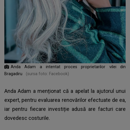
Anda Adam a intentat proces proprietarilor vilei din
Bragadiru
(sursa foto: Facebook)
Anda Adam a menționat că a apelat la ajutorul unui
expert, pentru evaluarea renovărilor efectuate de ea,
iar pentru fiecare investiție adusă are facturi care
dovedesc costurile.