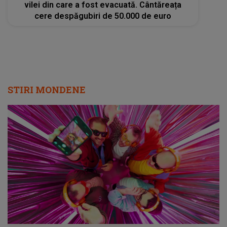
vilei din care a fost evacuată. Cântăreața
cere despăgubiri de 50.000 de euro
STIRI MONDENE