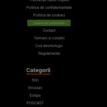
Politica de confidentialitate
Politica de cookies
Gestionați preferințele
Contact
Termeni si conditii
Cod deontologic
Regulamente
Categorii
Stiri
Emisiuni
Echipa
PODCAST