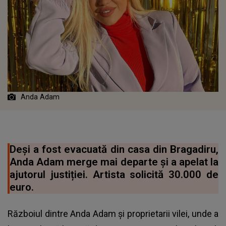
Anda Adam
Deși a fost evacuată din casa din Bragadiru,
Anda Adam merge mai departe și a apelat la
ajutorul justiției. Artista solicită 30.000 de
euro.
Războiul dintre Anda Adam și proprietarii vilei, unde a