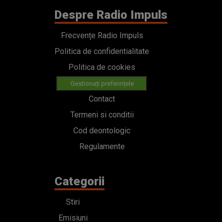
Despre Radio Impuls
Frecvențe Radio Impuls
Politica de confidentialitate
Politica de cookies
Gestionați preferințele
Contact
Termeni si conditii
Cod deontologic
Regulamente
Categorii
Stiri
Emisiuni