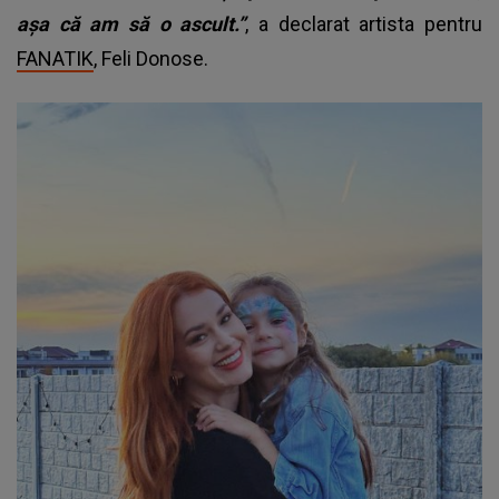
așa că am să o ascult.”
, a declarat artista pentru
FANATIK
, Feli Donose.