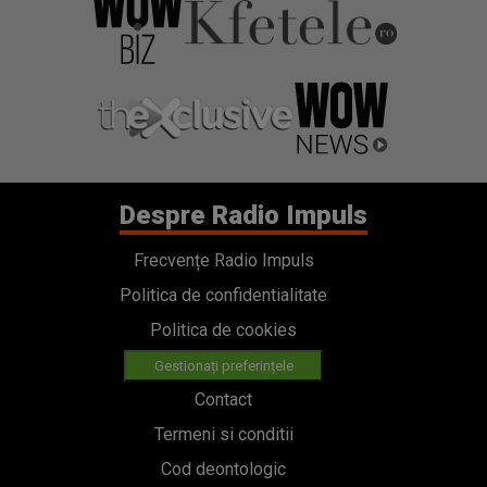
Despre Radio Impuls
Frecvențe Radio Impuls
Politica de confidentialitate
Politica de cookies
Gestionați preferințele
Contact
Termeni si conditii
Cod deontologic