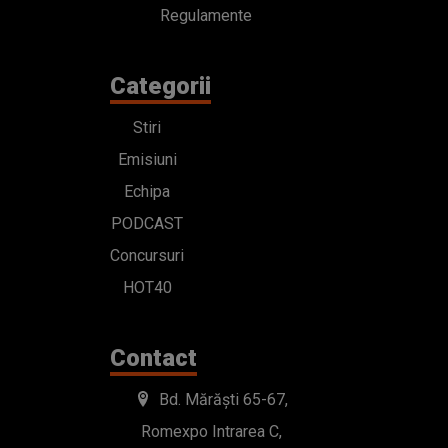
Regulamente
Categorii
Stiri
Emisiuni
Echipa
PODCAST
Concursuri
HOT40
Contact
Bd. Mărăști 65-67,
Romexpo Intrarea C,