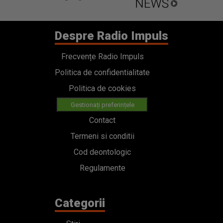
Despre Radio Impuls
Frecvențe Radio Impuls
Politica de confidentialitate
Politica de cookies
Gestionați preferințele
Contact
Termeni si conditii
Cod deontologic
Regulamente
Categorii