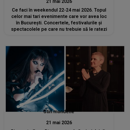
21 mai 2026
Ce faci în weekendul 22-24 mai 2026. Topul
celor mai tari evenimente care vor avea loc
în București. Concertele, festivalurile și
spectacolele pe care nu trebuie să le ratezi
Stiri mondene
21 mai 2026