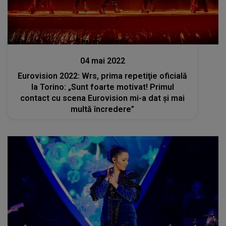
Stiri mondene
04 mai 2022
Eurovision 2022: Wrs, prima repetiţie oficială
la Torino: „Sunt foarte motivat! Primul
contact cu scena Eurovision mi-a dat și mai
multă încredere”