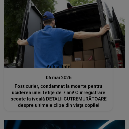
Actualitate
06 mai 2026
Fost curier, condamnat la moarte pentru
uciderea unei fetițe de 7 ani! O înregistrare
scoate la iveală DETALII CUTREMURĂTOARE
despre ultimele clipe din viața copilei