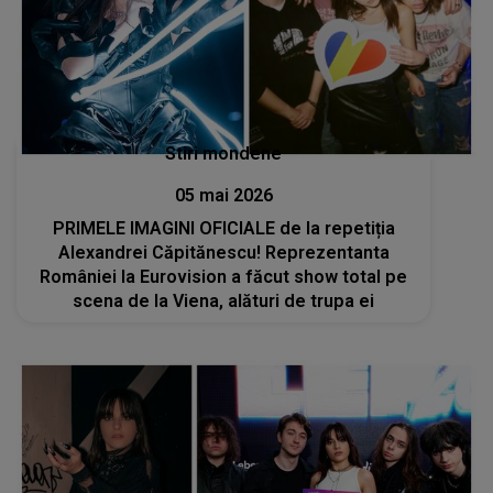
Stiri mondene
05 mai 2026
PRIMELE IMAGINI OFICIALE de la repetiția
Alexandrei Căpitănescu! Reprezentanta
României la Eurovision a făcut show total pe
scena de la Viena, alături de trupa ei