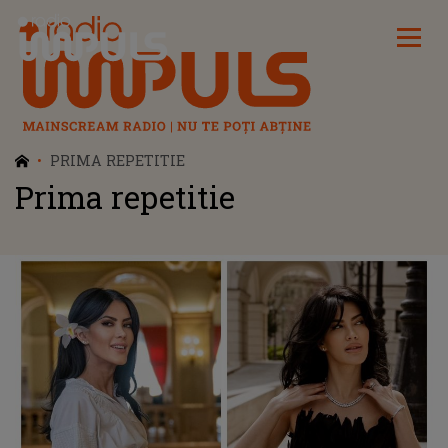
Radio Impuls
PRIMA REPETITIE
Prima repetitie