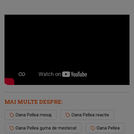
MAI MULTE DESPRE:
Oana Pellea mesaj
Oana Pellea reactie
Oana Pellea guma de mestecat
Oana Pellea