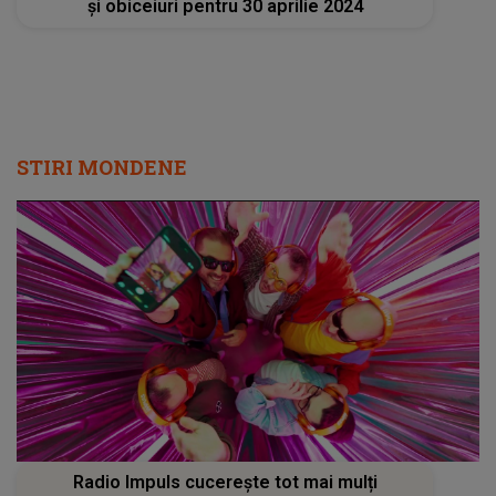
și obiceiuri pentru 30 aprilie 2024
STIRI MONDENE
Radio Impuls cucerește tot mai mulți