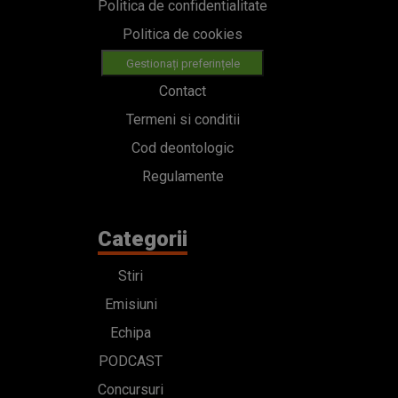
Politica de confidentialitate
Politica de cookies
Gestionați preferințele
Contact
Termeni si conditii
Cod deontologic
Regulamente
Categorii
Stiri
Emisiuni
Echipa
PODCAST
Concursuri