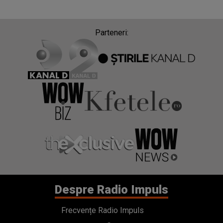
Parteneri:
Despre Radio Impuls
Frecvențe Radio Impuls