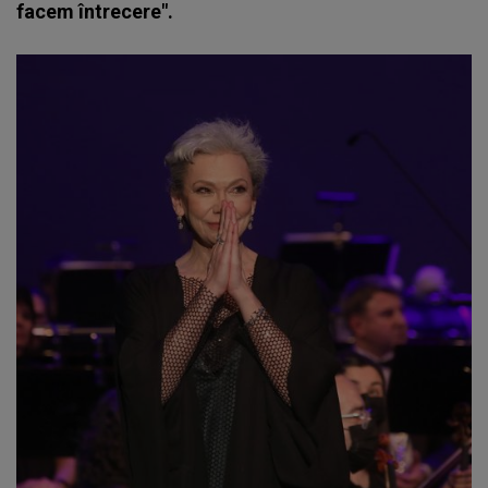
facem întrecere".