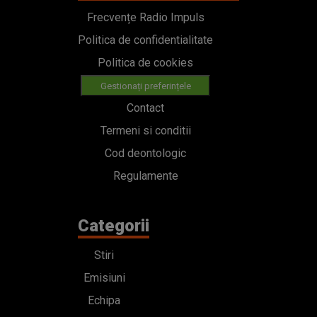
Frecvențe Radio Impuls
Politica de confidentialitate
Politica de cookies
Gestionați preferințele
Contact
Termeni si conditii
Cod deontologic
Regulamente
Categorii
Stiri
Emisiuni
Echipa