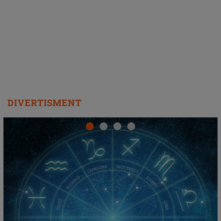
DIVERTISMENT