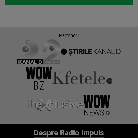
Parteneri:
Despre Radio Impuls