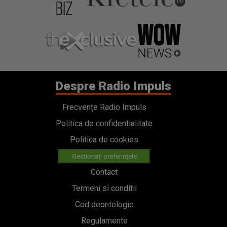
Despre Radio Impuls
Frecvențe Radio Impuls
Politica de confidentialitate
Politica de cookies
Gestionați preferințele
Contact
Termeni si conditii
Cod deontologic
Regulamente