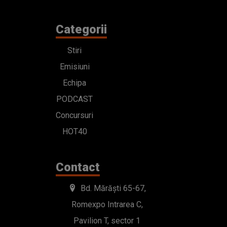
Categorii
Stiri
Emisiuni
Echipa
PODCAST
Concursuri
HOT40
Contact
Bd. Mărăști 65-67,
Romexpo Intrarea C,
Pavilion T, sector 1