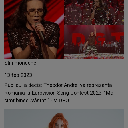
Stiri mondene
13 feb 2023
Publicul a decis: Theodor Andrei va reprezenta
România la Eurovision Song Contest 2023: ”Mă
simt binecuvântat!" - VIDEO