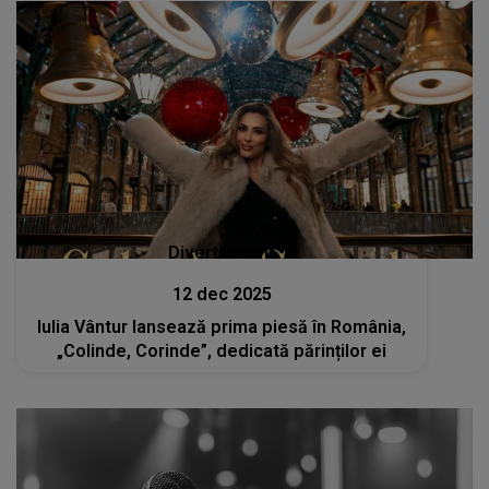
Divertisment
12 dec 2025
Iulia Vântur lansează prima piesă în România,
„Colinde, Corinde”, dedicată părinților ei