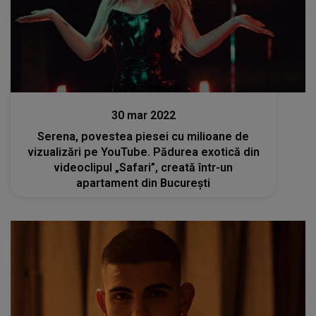
Stiri mondene
30 mar 2022
Serena, povestea piesei cu milioane de
vizualizări pe YouTube. Pădurea exotică din
videoclipul „Safari”, creată într-un
apartament din București