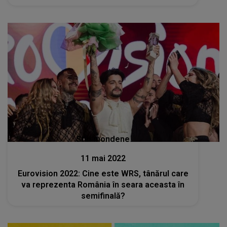
Stiri mondene
11 mai 2022
Eurovision 2022: Cine este WRS, tânărul care
va reprezenta România în seara aceasta în
semifinală?