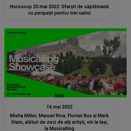
Horoscop 20 mai 2022: Sfarșit de săptămană
cu peripeții pentru trei nativi
Stiri
16 mai 2022
Misha Miller, Manuel Riva, Florian Rus și Mark
Stam, alături de zeci de alți artiști, vin la Iași,
la Musicalling