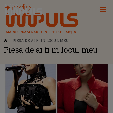
Radio Impuls
PIESA DE AI FI IN LOCUL MEU
Piesa de ai fi in locul meu