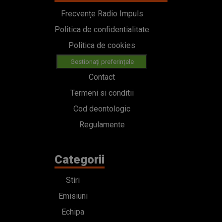
Frecvențe Radio Impuls
Politica de confidentialitate
Politica de cookies
Gestionați preferințele
Contact
Termeni si conditii
Cod deontologic
Regulamente
Categorii
Stiri
Emisiuni
Echipa