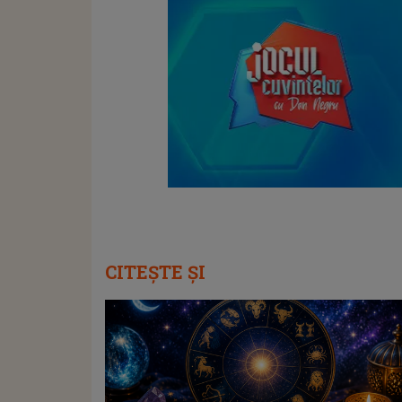
CITEȘTE ȘI