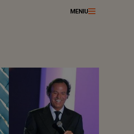
MENIU