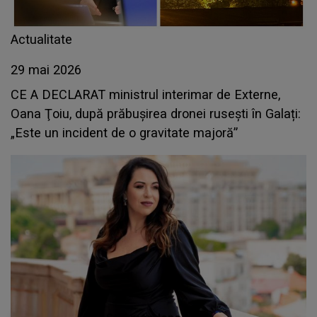
Actualitate
29 mai 2026
CE A DECLARAT ministrul interimar de Externe,
Oana Ţoiu, după prăbușirea dronei rusești în Galați:
„Este un incident de o gravitate majoră”