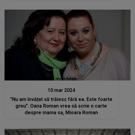
Stiri mondene
10 mar 2024
"Nu am învățat să trăiesc fără ea. Este foarte
greu". Oana Roman vrea să scrie o carte
despre mama sa, Mioara Roman