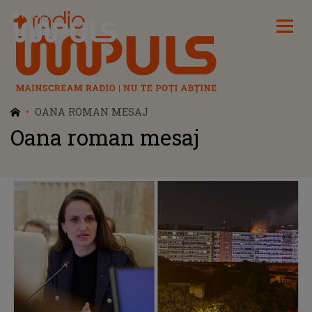
Radio Impuls
OANA ROMAN MESAJ
Oana roman mesaj