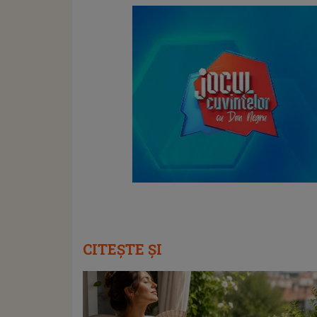
CITEȘTE ȘI