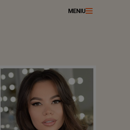
MENIU