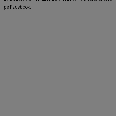
pe Facebook.