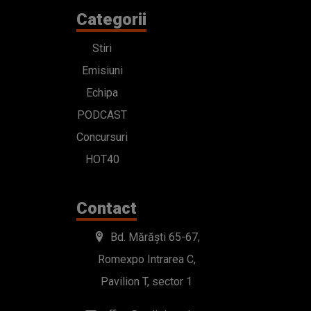
Categorii
Stiri
Emisiuni
Echipa
PODCAST
Concursuri
HOT40
Contact
Bd. Mărăști 65-67,
Romexpo Intrarea C,
Pavilion T, sector 1