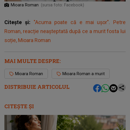
Mioara Roman
(sursa foto: Facebook)
Citește și:
"Acuma poate că e mai ușor". Petre
Roman, reacție neașteptată după ce a murit fosta lui
soție, Mioara Roman
MAI MULTE DESPRE:
Mioara Roman
Mioara Roman a murit
DISTRIBUIE ARTICOLUL
CITEȘTE ȘI