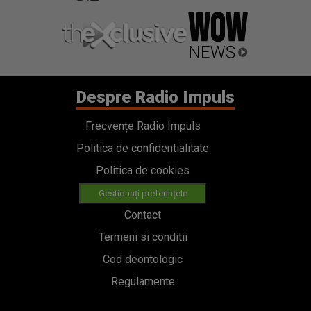
Despre Radio Impuls
Frecvențe Radio Impuls
Politica de confidentialitate
Politica de cookies
Gestionați preferințele
Contact
Termeni si conditii
Cod deontologic
Regulamente